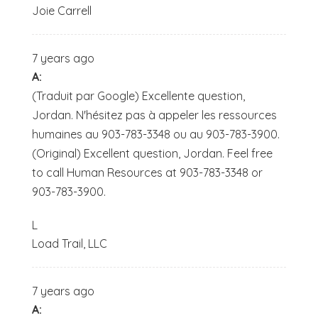
Joie Carrell
7 years ago
A:
(Traduit par Google) Excellente question,
Jordan. N'hésitez pas à appeler les ressources
humaines au 903-783-3348 ou au 903-783-3900.
(Original) Excellent question, Jordan. Feel free
to call Human Resources at 903-783-3348 or
903-783-3900.
L
Load Trail, LLC
7 years ago
A: