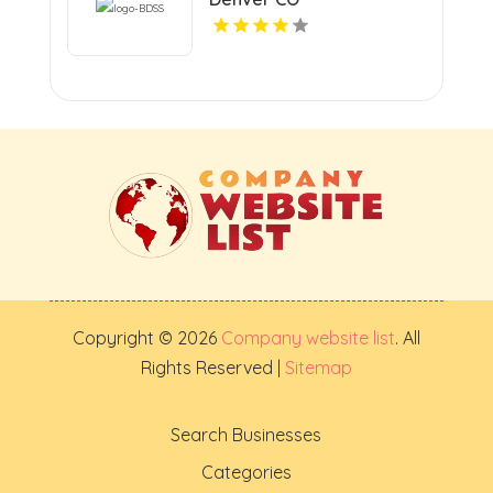
Copyright © 2026
Company website list
. All
Rights Reserved |
Sitemap
Search Businesses
Categories