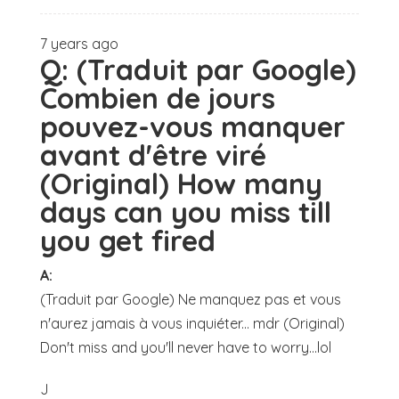
7 years ago
Q:
(Traduit par Google)
Combien de jours
pouvez-vous manquer
avant d'être viré
(Original) How many
days can you miss till
you get fired
A:
(Traduit par Google) Ne manquez pas et vous
n'aurez jamais à vous inquiéter... mdr (Original)
Don't miss and you'll never have to worry...lol
J