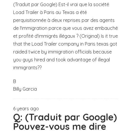
(Traduit par Google) Est-il vrai que la société
Load Trailer à Paris au Texas a été
perquisitionnée à deux reprises par des agents
de l'immigration parce que vous avez embauché
et profité d'immigrés illégaux ? (Original) Is it true
that the Load Trailer company in Paris texas got
raided twice by immigration officials because
you guys hired and took advantage of illegal
immigrants??
B
Billy Garcia
6 years ago
Q:
(Traduit par Google)
Pouvez-vous me dire