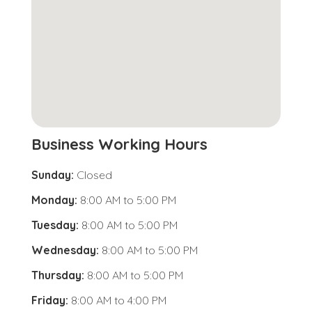
Business Working Hours
Sunday:
Closed
Monday:
8:00 AM
to
5:00 PM
Tuesday:
8:00 AM
to
5:00 PM
Wednesday:
8:00 AM
to
5:00 PM
Thursday:
8:00 AM
to
5:00 PM
Friday:
8:00 AM
to
4:00 PM