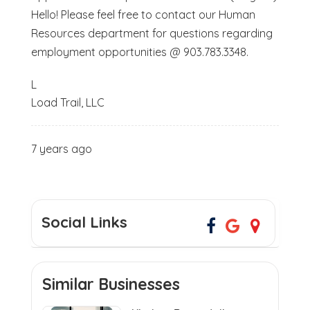
Hello! Please feel free to contact our Human
Resources department for questions regarding
employment opportunities @ 903.783.3348.
L
Load Trail, LLC
7 years ago
Social Links
Similar Businesses