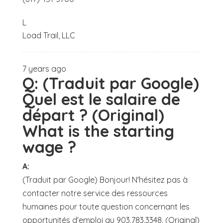
L
Load Trail, LLC
7 years ago
Q:
(Traduit par Google)
Quel est le salaire de
départ ? (Original)
What is the starting
wage ?
A:
(Traduit par Google) Bonjour! N'hésitez pas à
contacter notre service des ressources
humaines pour toute question concernant les
opportunités d'emploi au 903.783.3348. (Original)