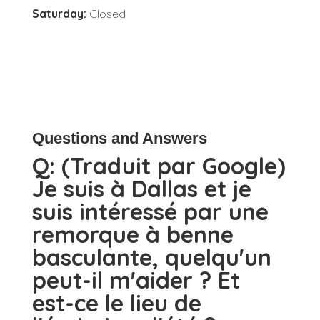
Saturday:
Closed
Questions and Answers
Q:
(Traduit par Google)
Je suis à Dallas et je
suis intéressé par une
remorque à benne
basculante, quelqu'un
peut-il m'aider ? Et
est-ce le lieu de