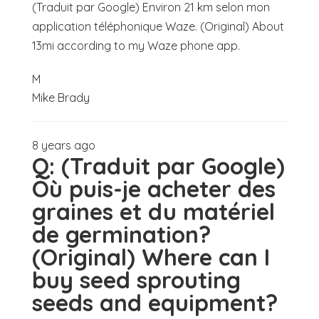
(Traduit par Google) Environ 21 km selon mon
application téléphonique Waze. (Original) About
13mi according to my Waze phone app.
M
Mike Brady
8 years ago
Q:
(Traduit par Google)
Où puis-je acheter des
graines et du matériel
de germination?
(Original) Where can I
buy seed sprouting
seeds and equipment?