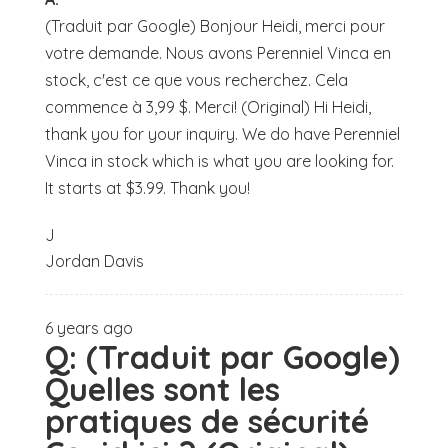
(Traduit par Google) Bonjour Heidi, merci pour
votre demande. Nous avons Perenniel Vinca en
stock, c'est ce que vous recherchez. Cela
commence à 3,99 $. Merci! (Original) Hi Heidi,
thank you for your inquiry. We do have Perenniel
Vinca in stock which is what you are looking for.
It starts at $3.99. Thank you!
J
Jordan Davis
6 years ago
Q:
(Traduit par Google)
Quelles sont les
pratiques de sécurité