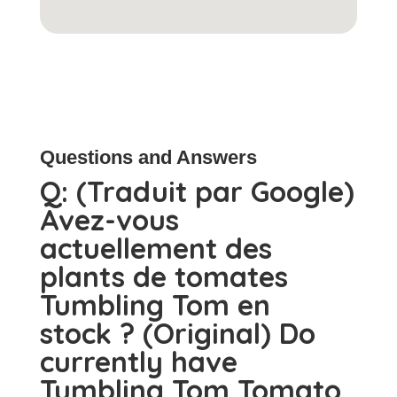
Questions and Answers
Q:
(Traduit par Google)
Avez-vous
actuellement des
plants de tomates
Tumbling Tom en
stock ? (Original) Do
currently have
Tumbling Tom Tomato