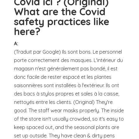
Covid ici ? (Original)
What are the Covid
safety practices like
here?
A:
(Traduit par Google) Ils sont bons. Le personnel
porte correctement des masques. L'intérieur du
magasin n'est généralement pas bondé, il est
donc facile de rester espacé et les plantes
saisonnières sont installées à l'extérieur. Ils ont
des bacs à stylos propres et sales à la caisse,
nettoyés entre les clients. (Original) They're
good. The staff wear masks properly. The inside
of the store isn't usually crowded, so it's easy to
keep spaced out, and the seasonal plants are
set up outside. They have clean & dirty pens