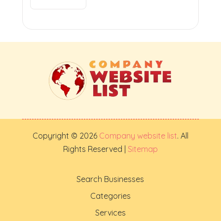
Copyright © 2026
Company website list
. All
Rights Reserved |
Sitemap
Search Businesses
Categories
Services