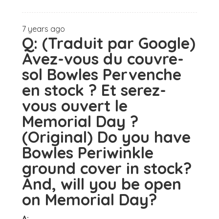
7 years ago
Q:
(Traduit par Google)
Avez-vous du couvre-
sol Bowles Pervenche
en stock ? Et serez-
vous ouvert le
Memorial Day ?
(Original) Do you have
Bowles Periwinkle
ground cover in stock?
And, will you be open
on Memorial Day?
A: