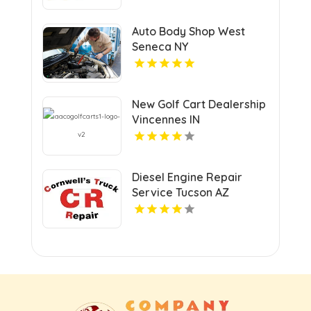
Auto Body Shop West
Seneca NY
New Golf Cart Dealership
Vincennes IN
Diesel Engine Repair
Service Tucson AZ