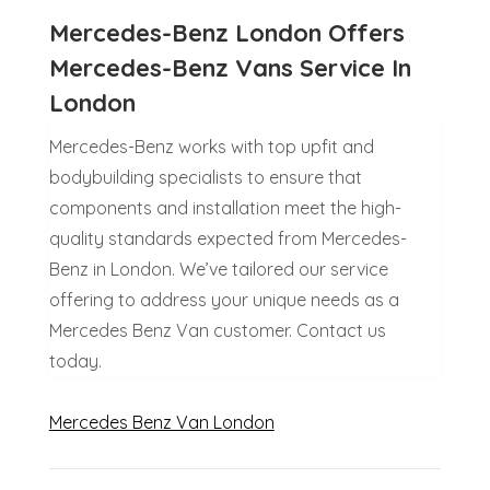
Mercedes-Benz London Offers
Mercedes-Benz Vans Service In
London
Mercedes-Benz works with top upfit and
bodybuilding specialists to ensure that
components and installation meet the high-
quality standards expected from Mercedes-
Benz in London. We’ve tailored our service
offering to address your unique needs as a
Mercedes Benz Van customer. Contact us
today.
Mercedes Benz Van London