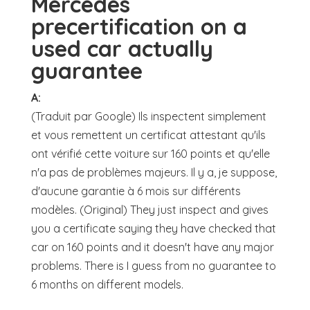
Mercedes
precertification on a
used car actually
guarantee
A:
(Traduit par Google) Ils inspectent simplement
et vous remettent un certificat attestant qu'ils
ont vérifié cette voiture sur 160 points et qu'elle
n'a pas de problèmes majeurs. Il y a, je suppose,
d'aucune garantie à 6 mois sur différents
modèles. (Original) They just inspect and gives
you a certificate saying they have checked that
car on 160 points and it doesn't have any major
problems. There is I guess from no guarantee to
6 months on different models.