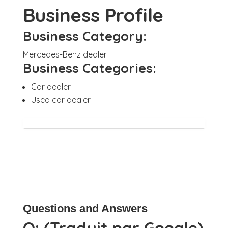
Business Profile
Business Category:
Mercedes-Benz dealer
Business Categories:
Car dealer
Used car dealer
Questions and Answers
Q:
(Traduit par Google)