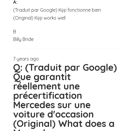
A:
(Traduit par Google) Kijiji fonctionne bien
(Original) Kijiji works well
B
Billy Bride
7 years ago
Q:
(Traduit par Google)
Que garantit
réellement une
précertification
Mercedes sur une
voiture d'occasion
(Original) What does a